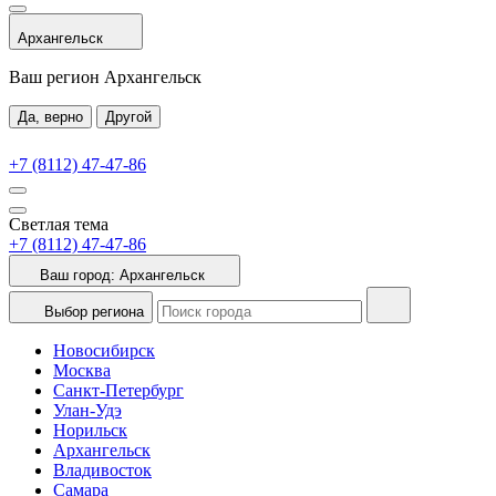
Архангельск
Ваш регион Архангельск
Да, верно
Другой
+7 (8112) 47-47-86
Светлая тема
+7 (8112) 47-47-86
Ваш город:
Архангельск
Выбор региона
Новосибирск
Москва
Санкт-Петербург
Улан-Удэ
Норильск
Архангельск
Владивосток
Самара